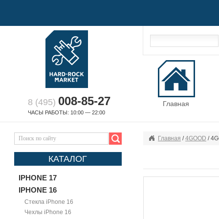
008-85-27
8 (495)
Главная
ЧАСЫ РАБОТЫ: 10:00 — 22:00
Главная
/
4GOOD
/ 4
КАТАЛОГ
IPHONE 17
IPHONE 16
Стекла iPhone 16
Чехлы iPhone 16