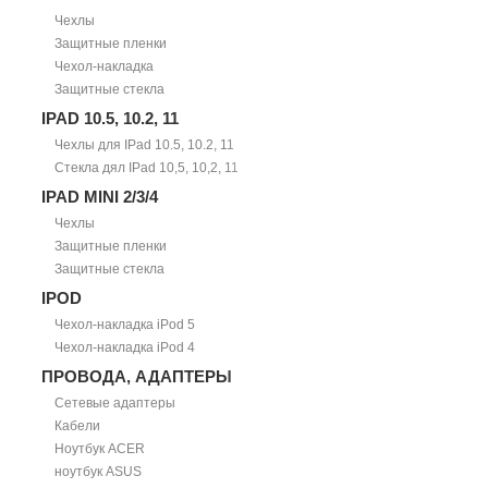
Чехлы
Защитные пленки
Чехол-накладка
Защитные стекла
IPAD 10.5, 10.2, 11
Чехлы для IPad 10.5, 10.2, 11
Стекла дял IPad 10,5, 10,2, 11
IPAD MINI 2/3/4
Чехлы
Защитные пленки
Защитные стекла
IPOD
Чехол-накладка iPod 5
Чехол-накладка iPod 4
ПРОВОДА, АДАПТЕРЫ
Сетевые адаптеры
Кабели
Ноутбук ACER
ноутбук ASUS