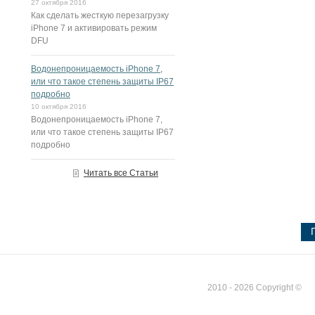
27 октября 2016
Как сделать жесткую перезагрузку
iPhone 7 и активировать режим
DFU
Водонепроницаемость iPhone 7,
или что такое степень защиты IP67
подробно
10 октября 2016
Водонепроницаемость iPhone 7,
или что такое степень защиты IP67
подробно
Читать все Статьи
2010 - 2026 Copyright ©