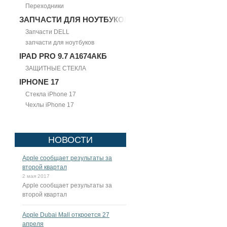
Переходники
ЗАПЧАСТИ ДЛЯ НОУТБУКОВ
Запчасти DELL
запчасти для ноутбуков
IPAD PRO 9.7 A1674АКБ
ЗАЩИТНЫЕ СТЕКЛА
IPHONE 17
Стекла iPhone 17
Чехлы iPhone 17
НОВОСТИ
Apple сообщает результаты за
второй квартал
2 мая 2017
Apple сообщает результаты за
второй квартал
Apple Dubai Mall откроется 27
апреля