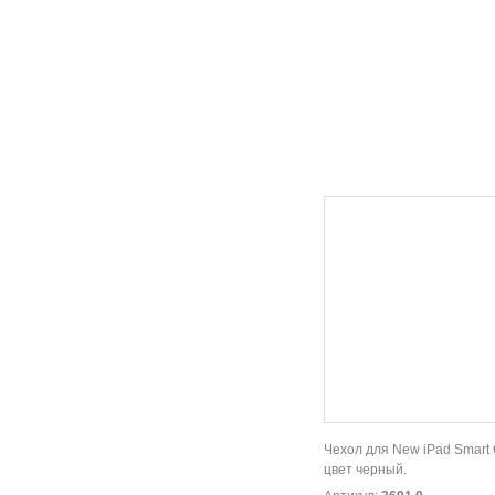
Чехол для New iPad Smart 
цвет черный.