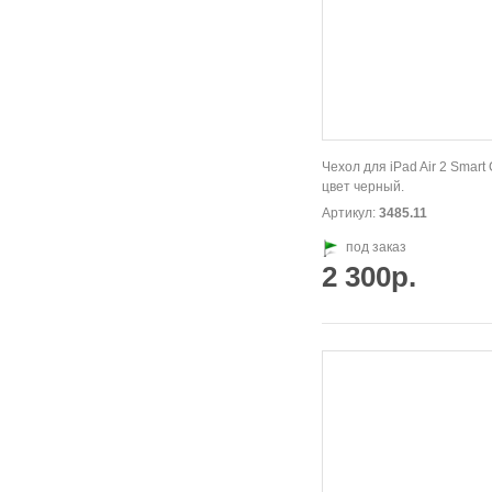
Чехол для iPad Air 2 Smart
цвет черный.
Артикул:
3485.11
под заказ
2 300р.