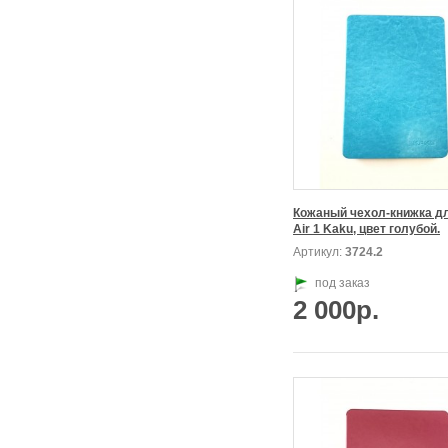
Кожаный чехол-книжка для
Air 1 Kaku, цвет голубой.
Артикул:
3724.2
под заказ
2 000р.