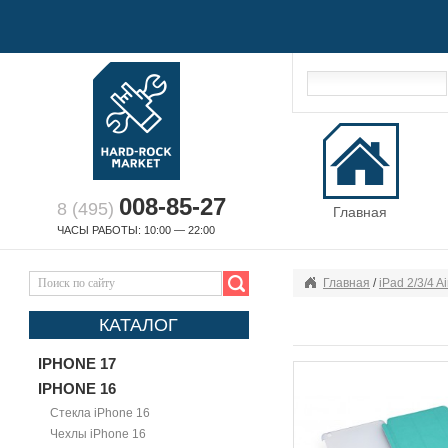
008-85-27
8 (495)
Главная
ЧАСЫ РАБОТЫ: 10:00 — 22:00
Главная
/
iPad 2/3/4 A
КАТАЛОГ
IPHONE 17
IPHONE 16
Стекла iPhone 16
Чехлы iPhone 16