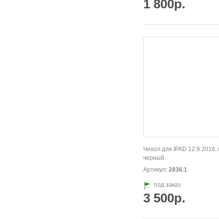
1 800р.
Чехол для IPAD 12.9 2016,
черный.
Артикул:
2836.1
под заказ
3 500р.