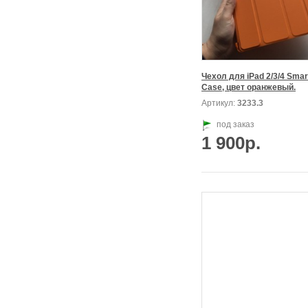
Чехол для iPad 2/3/4 Smart
Case, цвет оранжевый.
Артикул:
3233.3
под заказ
1 900р.