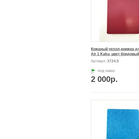
Кожаный чехол-книжка для
Air 1 Kaku, цвет бордовый
Артикул:
3724.5
под заказ
2 000р.