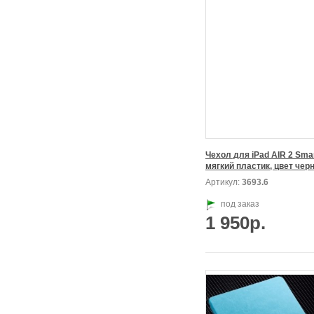
Чехол для iPad AIR 2 Smar
мягкий пластик, цвет чер
Артикул:
3693.6
под заказ
1 950р.