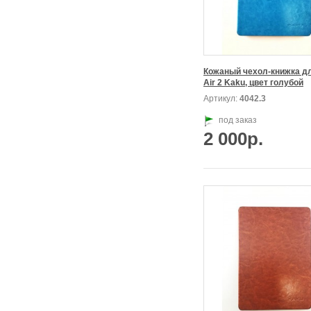
Кожаный чехол-книжка для
Air 2 Kaku, цвет голубой
Артикул:
4042.3
под заказ
2 000р.