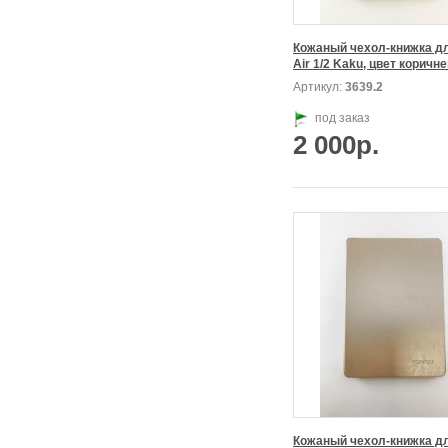
Кожаный чехол-книжка для
Air 1/2 Kaku, цвет коричн
Артикул:
3639.2
под заказ
2 000р.
Кожаный чехол-книжка для