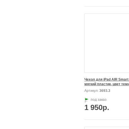
Чехол для iPad AIR Smart 
Артикул:
3693.3
под заказ
1 950р.