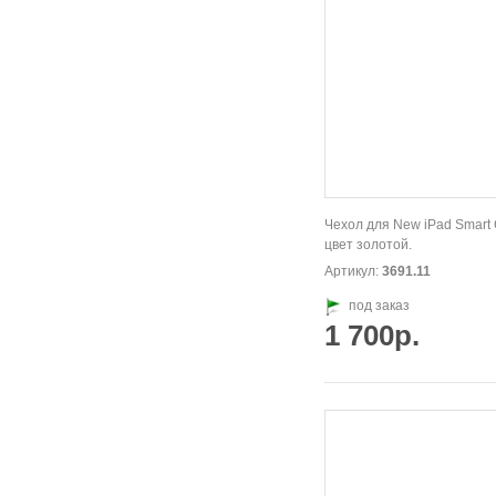
Чехол для New iPad Smart 
цвет золотой.
Артикул:
3691.11
под заказ
1 700р.