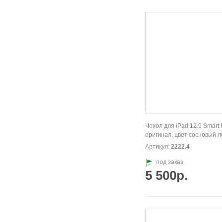
Чехол для iPad 12.9 Smart 
оригинал, цвет сосновый л
Артикул:
2222.4
под заказ
5 500р.