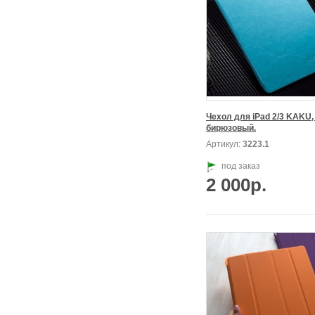
Чехол для iPad 2/3 KAKU, 
бирюзовый.
Артикул:
3223.1
под заказ
2 000р.