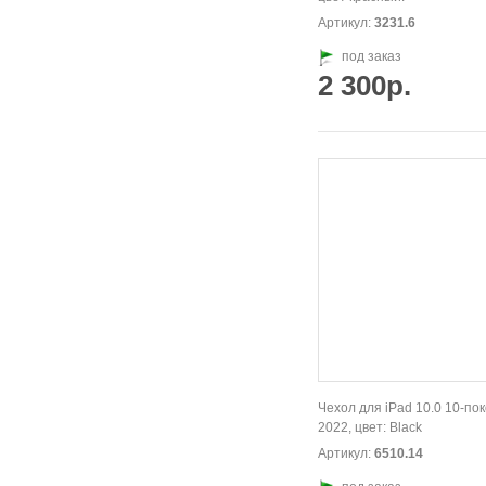
Артикул:
3231.6
под заказ
2 300р.
Чехол для iPad 10.0 10-по
2022, цвет: Black
Артикул:
6510.14