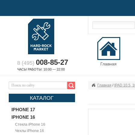
008-85-27
8 (495)
Главная
ЧАСЫ РАБОТЫ: 10:00 — 22:00
Главная
/
IPAD 10.5, 1
КАТАЛОГ
IPHONE 17
IPHONE 16
Стекла iPhone 16
Чехлы iPhone 16