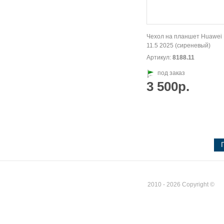
Чехол на планшет Huawei
11.5 2025 (сиреневый)
Артикул:
8188.11
под заказ
3 500р.
2010 - 2026 Copyright ©