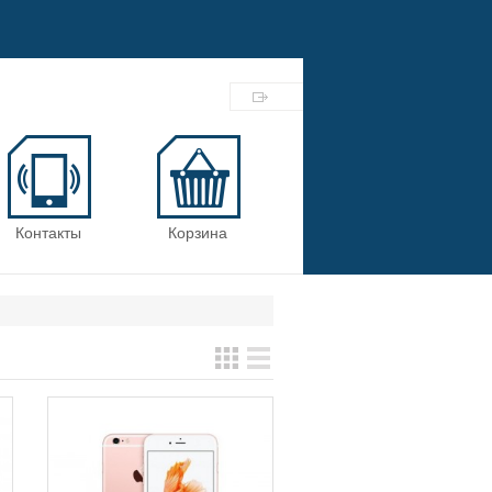
Контакты
Корзина