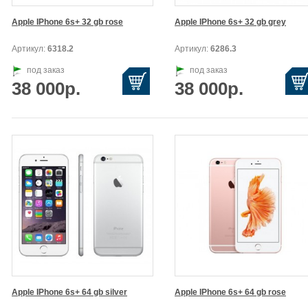
Apple IPhone 6s+ 32 gb rose
Apple IPhone 6s+ 32 gb grey
Артикул:
6318.2
Артикул:
6286.3
под заказ
под заказ
38 000р.
38 000р.
Apple IPhone 6s+ 64 gb silver
Apple IPhone 6s+ 64 gb rose