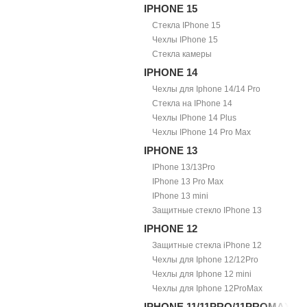
IPHONE 15
Стекла IPhone 15
Чехлы IPhone 15
Стекла камеры
IPHONE 14
Чехлы для Iphone 14/14 Pro
Стекла на IPhone 14
Чехлы IPhone 14 Plus
Чехлы IPhone 14 Pro Max
IPHONE 13
IPhone 13/13Pro
IPhone 13 Pro Max
IPhone 13 mini
Защитные стекло IPhone 13
IPHONE 12
Защитные стекла iPhone 12
Чехлы для Iphone 12/12Pro
Чехлы для Iphone 12 mini
Чехлы для Iphone 12ProMax
IPHONE 11/11PRO/11PROMAX