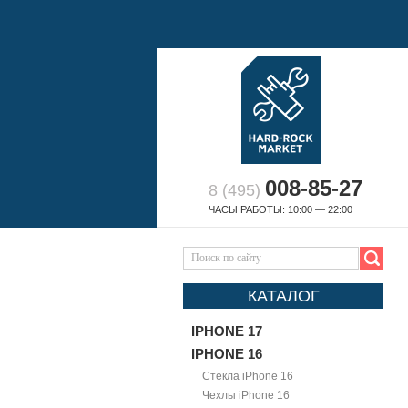
008-85-27
8 (495)
ЧАСЫ РАБОТЫ: 10:00 — 22:00
КАТАЛОГ
IPHONE 17
IPHONE 16
Стекла iPhone 16
Чехлы iPhone 16