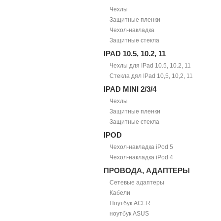
Чехлы
Защитные пленки
Чехол-накладка
Защитные стекла
IPAD 10.5, 10.2, 11
Чехлы для IPad 10.5, 10.2, 11
Стекла дял IPad 10,5, 10,2, 11
IPAD MINI 2/3/4
Чехлы
Защитные пленки
Защитные стекла
IPOD
Чехол-накладка iPod 5
Чехол-накладка iPod 4
ПРОВОДА, АДАПТЕРЫ
Сетевые адаптеры
Кабели
Ноутбук ACER
ноутбук ASUS