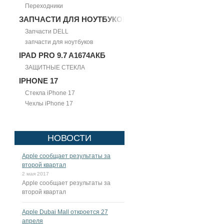
Переходники
ЗАПЧАСТИ ДЛЯ НОУТБУКОВ
Запчасти DELL
запчасти для ноутбуков
IPAD PRO 9.7 A1674АКБ
ЗАЩИТНЫЕ СТЕКЛА
IPHONE 17
Стекла iPhone 17
Чехлы iPhone 17
НОВОСТИ
Apple сообщает результаты за
второй квартал
2 мая 2017
Apple сообщает результаты за
второй квартал
Apple Dubai Mall откроется 27
апреля