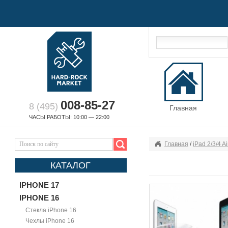
008-85-27
8 (495)
Главная
ЧАСЫ РАБОТЫ: 10:00 — 22:00
Главная
/
iPad 2/3/4 A
КАТАЛОГ
IPHONE 17
IPHONE 16
Стекла iPhone 16
Чехлы iPhone 16