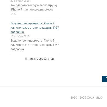
27 октября 2016
Как сделать жесткую перезагрузку
iPhone 7 и активировать режим
DFU
Водонепроницаемость iPhone 7,
или что такое степень защиты IP67
подробно
10 октября 2016
Водонепроницаемость iPhone 7,
или что такое степень защиты IP67
подробно
Читать все Статьи
2010 - 2026 Copyright ©