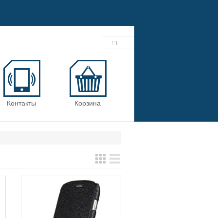
Контакты
Корзина