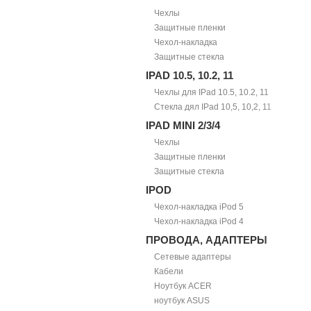
Чехлы
Защитные пленки
Чехол-накладка
Защитные стекла
IPAD 10.5, 10.2, 11
Чехлы для IPad 10.5, 10.2, 11
Стекла дял IPad 10,5, 10,2, 11
IPAD MINI 2/3/4
Чехлы
Защитные пленки
Защитные стекла
IPOD
Чехол-накладка iPod 5
Чехол-накладка iPod 4
ПРОВОДА, АДАПТЕРЫ
Сетевые адаптеры
Кабели
Ноутбук ACER
ноутбук ASUS