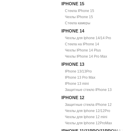
IPHONE 15
Стекла IPhone 15
Чехлы IPhone 15
Стекла камеры
IPHONE 14
Чехлы для Iphone 14/14 Pro
Стекла на IPhone 14
Чехлы IPhone 14 Plus
Чехлы IPhone 14 Pro Max
IPHONE 13
IPhone 13/13Pro
IPhone 13 Pro Max
IPhone 13 mini
Защитные стекло IPhone 13
IPHONE 12
Защитные стекла iPhone 12
Чехлы для Iphone 12/12Pro
Чехлы для Iphone 12 mini
Чехлы для Iphone 12ProMax
IPHONE 11/11PRO/11PROMAX