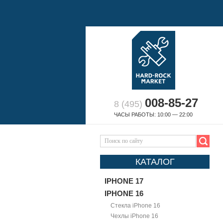
008-85-27
8 (495)
ЧАСЫ РАБОТЫ: 10:00 — 22:00
КАТАЛОГ
IPHONE 17
IPHONE 16
Стекла iPhone 16
Чехлы iPhone 16