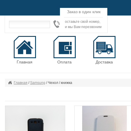
Заказ в один клик
оставьте свой номер,
и мы Вам перезвоним
Главная
Оплата
Доставка
Главная
/
Samsung
/ Чехол / книжка