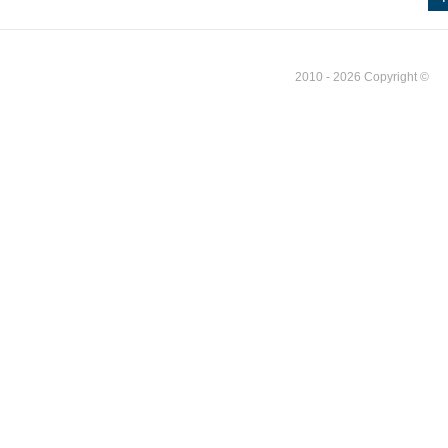
2010 - 2026 Copyright ©