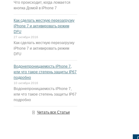
Что происходит, когда ломается
кнопка Домой в iPhone 7
Как сделать жесткую перезагрузку
iPhone 7 и активировать режим
DFU
27 октября 2016
Как сделать жесткую перезагрузку
iPhone 7 и активировать режим
DFU
Водонепроницаемость iPhone 7,
или что такое степень защиты IP67
подробно
10 октября 2016
Водонепроницаемость iPhone 7,
или что такое степень защиты IP67
подробно
Читать все Статьи