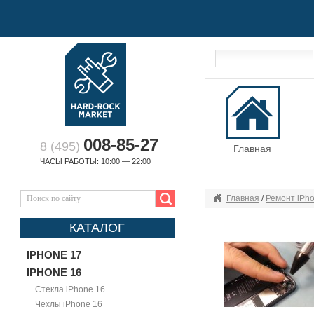
008-85-27
8 (495)
Главная
ЧАСЫ РАБОТЫ: 10:00 — 22:00
Главная
/
Ремонт iPh
КАТАЛОГ
IPHONE 17
IPHONE 16
Стекла iPhone 16
Чехлы iPhone 16