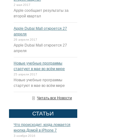
2 мая 2017
Apple сообщает результаты за
второй квартал
Apple Dubai Mall откроется 27
апреля
26 апреля 2017
Apple Dubai Mall откроется 27
апреля
Новые учебные программы
стартуют в мае во всём мире
25 апреля 2017
Новые учебные программы
стартуют в мае во всём мире
Читать все Новости
СТАТЬИ
Что происходит, когда ломается
кнопка Домой в iPhone 7
3 ноября 2016