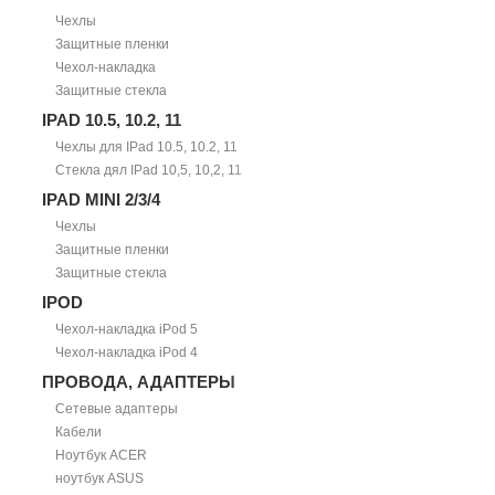
Чехлы
Защитные пленки
Чехол-накладка
Защитные стекла
IPAD 10.5, 10.2, 11
Чехлы для IPad 10.5, 10.2, 11
Стекла дял IPad 10,5, 10,2, 11
IPAD MINI 2/3/4
Чехлы
Защитные пленки
Защитные стекла
IPOD
Чехол-накладка iPod 5
Чехол-накладка iPod 4
ПРОВОДА, АДАПТЕРЫ
Сетевые адаптеры
Кабели
Ноутбук ACER
ноутбук ASUS