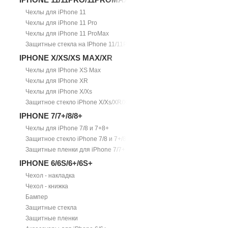
Чехлы для iPhone 11
Чехлы для iPhone 11 Pro
Чехлы для iPhone 11 ProMax
Защитные стекла на IPhone 11/11Pro/11ProMax
IPHONE X/XS/XS MAX/XR
Чехлы для IPhone XS Max
Чехлы для IPhone XR
Чехлы для iPhone X/Xs
Защитное стекло iPhone X/Xs/XR/Xs Max
IPHONE 7/7+/8/8+
Чехлы для iPhone 7/8 и 7+8+
Защитное стекло iPhone 7/8 и 7+/8+
Защитные пленки для iPhone 7/7+
IPHONE 6/6S/6+/6S+
Чехол - накладка
Чехол - книжка
Бампер
Защитные стекла
Защитные пленки