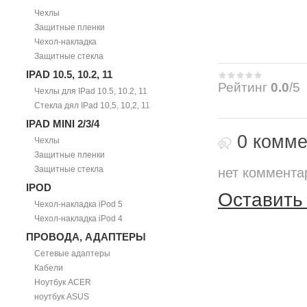
Чехлы
Защитные пленки
Чехол-накладка
Защитные стекла
IPAD 10.5, 10.2, 11
Рейтинг
0.0
/5
Чехлы для IPad 10.5, 10.2, 11
Стекла дял IPad 10,5, 10,2, 11
IPAD MINI 2/3/4
0 комме
Чехлы
Защитные пленки
Защитные стекла
нет коммента
IPOD
Оставить
Чехол-накладка iPod 5
Чехол-накладка iPod 4
ПРОВОДА, АДАПТЕРЫ
Сетевые адаптеры
Кабели
Ноутбук ACER
ноутбук ASUS