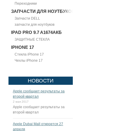
Переходники
ЗАПЧАСТИ ДЛЯ НОУТБУКОВ
Запчасти DELL
запчасти для ноутбуков
IPAD PRO 9.7 A1674АКБ
ЗАЩИТНЫЕ СТЕКЛА
IPHONE 17
Стекла iPhone 17
Чехлы iPhone 17
НОВОСТИ
Apple сообщает результаты за
второй квартал
2 мая 2017
Apple сообщает результаты за
второй квартал
Apple Dubai Mall откроется 27
апреля