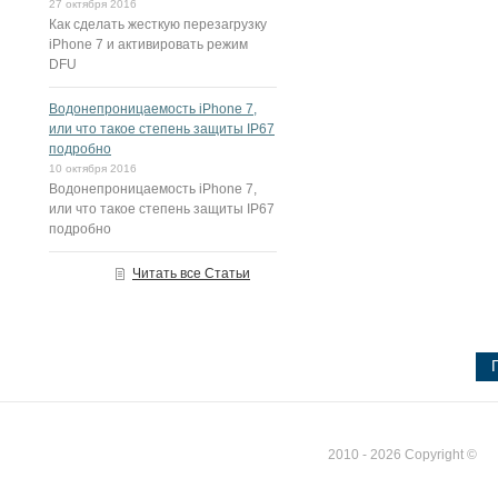
27 октября 2016
Как сделать жесткую перезагрузку
iPhone 7 и активировать режим
DFU
Водонепроницаемость iPhone 7,
или что такое степень защиты IP67
подробно
10 октября 2016
Водонепроницаемость iPhone 7,
или что такое степень защиты IP67
подробно
Читать все Статьи
2010 - 2026 Copyright ©