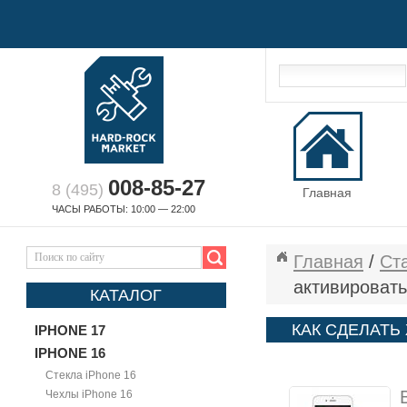
008-85-27
8 (495)
Главная
ЧАСЫ РАБОТЫ: 10:00 — 22:00
Главная
/
Ст
активироват
КАТАЛОГ
КАК СДЕЛАТЬ
IPHONE 17
РЕЖИМ DFU
IPHONE 16
Стекла iPhone 16
Чехлы iPhone 16