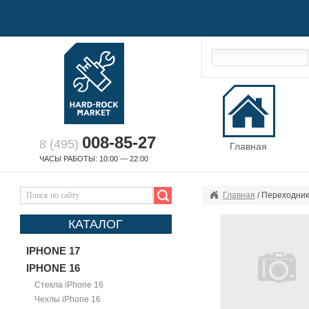
008-85-27
8 (495)
Главная
ЧАСЫ РАБОТЫ: 10:00 — 22:00
Главная
/ Переходни
КАТАЛОГ
IPHONE 17
IPHONE 16
Стекла iPhone 16
Чехлы iPhone 16