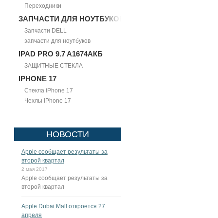
Переходники
ЗАПЧАСТИ ДЛЯ НОУТБУКОВ
Запчасти DELL
запчасти для ноутбуков
IPAD PRO 9.7 A1674АКБ
ЗАЩИТНЫЕ СТЕКЛА
IPHONE 17
Стекла iPhone 17
Чехлы iPhone 17
НОВОСТИ
Apple сообщает результаты за
второй квартал
2 мая 2017
Apple сообщает результаты за
второй квартал
Apple Dubai Mall откроется 27
апреля