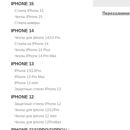
IPHONE 15
Стекла IPhone 15
Переходники
Чехлы IPhone 15
Стекла камеры
IPHONE 14
Чехлы для Iphone 14/14 Pro
Стекла на IPhone 14
Чехлы IPhone 14 Plus
Чехлы IPhone 14 Pro Max
IPHONE 13
IPhone 13/13Pro
IPhone 13 Pro Max
IPhone 13 mini
Защитные стекло IPhone 13
IPHONE 12
Защитные стекла iPhone 12
Чехлы для Iphone 12/12Pro
Чехлы для Iphone 12 mini
Чехлы для Iphone 12ProMax
IPHONE 11/11PRO/11PROMAX