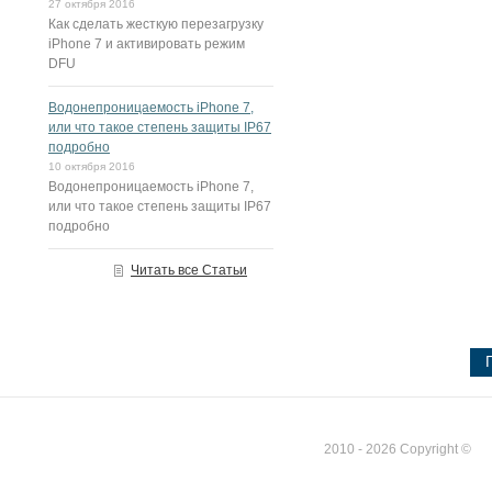
27 октября 2016
Как сделать жесткую перезагрузку
iPhone 7 и активировать режим
DFU
Водонепроницаемость iPhone 7,
или что такое степень защиты IP67
подробно
10 октября 2016
Водонепроницаемость iPhone 7,
или что такое степень защиты IP67
подробно
Читать все Статьи
2010 - 2026 Copyright ©