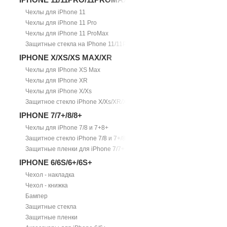
Чехлы для iPhone 11
Чехлы для iPhone 11 Pro
Чехлы для iPhone 11 ProMax
Защитные стекла на IPhone 11/11Pro/11ProMax
IPHONE X/XS/XS MAX/XR
Чехлы для IPhone XS Max
Чехлы для IPhone XR
Чехлы для iPhone X/Xs
Защитное стекло iPhone X/Xs/XR/Xs Max
IPHONE 7/7+/8/8+
Чехлы для iPhone 7/8 и 7+8+
Защитное стекло iPhone 7/8 и 7+/8+
Защитные пленки для iPhone 7/7+
IPHONE 6/6S/6+/6S+
Чехол - накладка
Чехол - книжка
Бампер
Защитные стекла
Защитные пленки