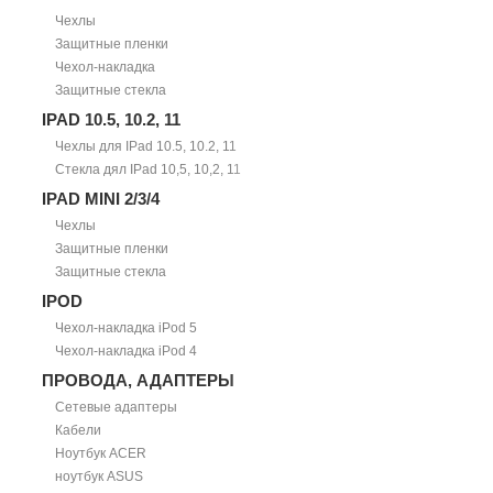
Чехлы
Защитные пленки
Чехол-накладка
Защитные стекла
IPAD 10.5, 10.2, 11
Чехлы для IPad 10.5, 10.2, 11
Стекла дял IPad 10,5, 10,2, 11
IPAD MINI 2/3/4
Чехлы
Защитные пленки
Защитные стекла
IPOD
Чехол-накладка iPod 5
Чехол-накладка iPod 4
ПРОВОДА, АДАПТЕРЫ
Сетевые адаптеры
Кабели
Ноутбук ACER
ноутбук ASUS