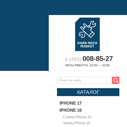
008-85-27
8 (495)
ЧАСЫ РАБОТЫ: 10:00 — 22:00
КАТАЛОГ
IPHONE 17
IPHONE 16
Стекла iPhone 16
Чехлы iPhone 16