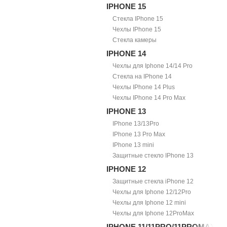
IPHONE 15
Стекла IPhone 15
Чехлы IPhone 15
Стекла камеры
IPHONE 14
Чехлы для Iphone 14/14 Pro
Стекла на IPhone 14
Чехлы IPhone 14 Plus
Чехлы IPhone 14 Pro Max
IPHONE 13
IPhone 13/13Pro
IPhone 13 Pro Max
IPhone 13 mini
Защитные стекло IPhone 13
IPHONE 12
Защитные стекла iPhone 12
Чехлы для Iphone 12/12Pro
Чехлы для Iphone 12 mini
Чехлы для Iphone 12ProMax
IPHONE 11/11PRO/11PROMAX