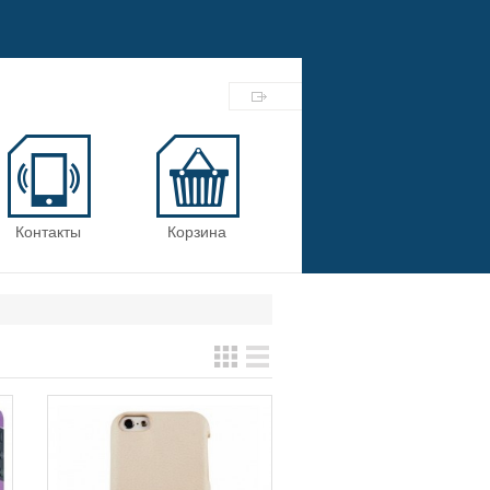
Контакты
Корзина