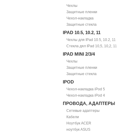
Чехлы
Защитные пленки
Чехол-накладка
Защитные стекла
IPAD 10.5, 10.2, 11
Чехлы для IPad 10.5, 10.2, 11
Стекла дял IPad 10,5, 10,2, 11
IPAD MINI 2/3/4
Чехлы
Защитные пленки
Защитные стекла
IPOD
Чехол-накладка iPod 5
Чехол-накладка iPod 4
ПРОВОДА, АДАПТЕРЫ
Сетевые адаптеры
Кабели
Ноутбук ACER
ноутбук ASUS