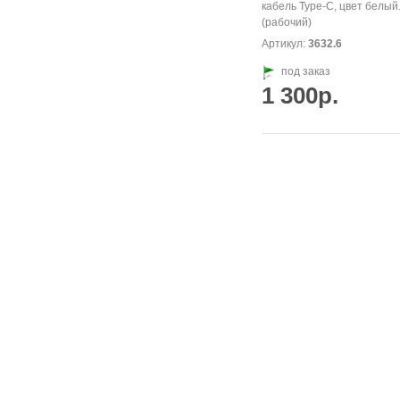
кабель Type-C, цвет белый
(рабочий)
Артикул:
3632.6
под заказ
1 300р.