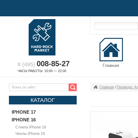
008-85-27
8 (495)
Главная
ЧАСЫ РАБОТЫ: 10:00 — 22:00
Главная
/
Провода, А
КАТАЛОГ
IPHONE 17
IPHONE 16
Стекла iPhone 16
Чехлы iPhone 16