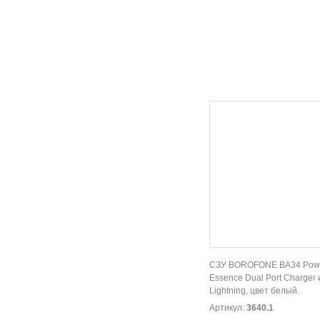
СЗУ BOROFONE BA34 Pow
Essence Dual Port Charger 
Lightning, цвет белый.
Артикул:
3640.1