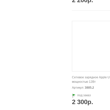
2 200р.
Сетевое зарядное Apple 
мощностью 12Вт
Артикул:
3885.2
под заказ
2 300р.