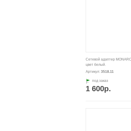
Сетевой адаптер MONARC
цвет белый.
Артикул:
3518.11
под заказ
1 600р.