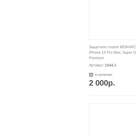
Защитное стекло MONARC
iPhone 15 Pro Max, Super D
Premium
Артикул:
1044.1
в наличии
2 000р.