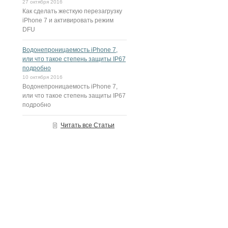
27 октября 2016
Как сделать жесткую перезагрузку
iPhone 7 и активировать режим
DFU
Водонепроницаемость iPhone 7,
или что такое степень защиты IP67
подробно
10 октября 2016
Водонепроницаемость iPhone 7,
или что такое степень защиты IP67
подробно
Читать все Статьи