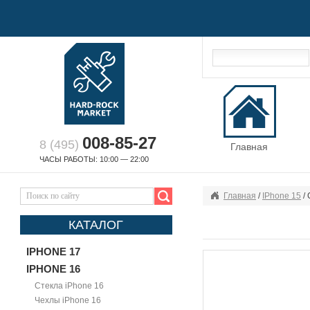
008-85-27
8 (495)
Главная
ЧАСЫ РАБОТЫ: 10:00 — 22:00
Главная
/
IPhone 15
/ 
КАТАЛОГ
IPHONE 17
IPHONE 16
Стекла iPhone 16
Чехлы iPhone 16