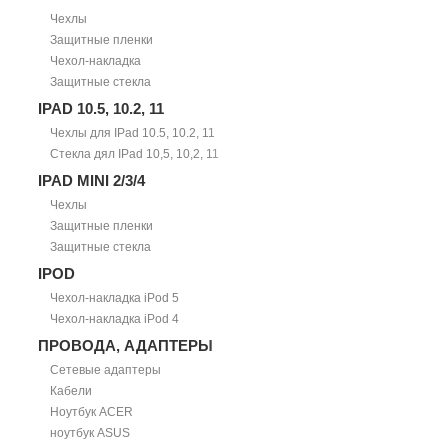
Чехлы
Защитные пленки
Чехол-накладка
Защитные стекла
IPAD 10.5, 10.2, 11
Чехлы для IPad 10.5, 10.2, 11
Стекла дял IPad 10,5, 10,2, 11
IPAD MINI 2/3/4
Чехлы
Защитные пленки
Защитные стекла
IPOD
Чехол-накладка iPod 5
Чехол-накладка iPod 4
ПРОВОДА, АДАПТЕРЫ
Сетевые адаптеры
Кабели
Ноутбук ACER
ноутбук ASUS