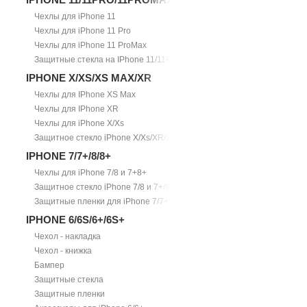
Чехлы для iPhone 11
Чехлы для iPhone 11 Pro
Чехлы для iPhone 11 ProMax
Защитные стекла на IPhone 11/11Pro/11ProMax
IPHONE X/XS/XS MAX/XR
Чехлы для IPhone XS Max
Чехлы для IPhone XR
Чехлы для iPhone X/Xs
Защитное стекло iPhone X/Xs/XR/Xs Max
IPHONE 7/7+/8/8+
Чехлы для iPhone 7/8 и 7+8+
Защитное стекло iPhone 7/8 и 7+/8+
Защитные пленки для iPhone 7/7+
IPHONE 6/6S/6+/6S+
Чехол - накладка
Чехол - книжка
Бампер
Защитные стекла
Защитные пленки