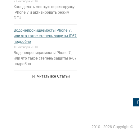
27 октября 2016
Как сделать жесткую перезагрузку
iPhone 7 и активировать режим
DFU
Водонепроницаемость iPhone 7,
или что такое степень защиты IP67
подробно
10 октября 2016
Водонепроницаемость iPhone 7,
или что такое степень защиты IP67
подробно
Читать все Статьи
2010 - 2026 Copyright ©