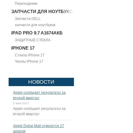
Переходники
ЗАПЧАСТИ ДЛЯ НОУТБУКОВ
Запчасти DELL
запчасти для ноутбуков
IPAD PRO 9.7 A1674АКБ
ЗАЩИТНЫЕ СТЕКЛА
IPHONE 17
Стекла iPhone 17
Чехлы iPhone 17
НОВОСТИ
Apple сообщает результаты за
второй квартал
2 мая 2017
Apple сообщает результаты за
второй квартал
Apple Dubai Mall откроется 27
апреля