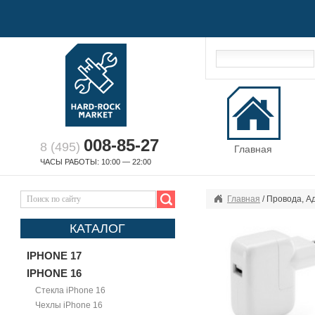
008-85-27
8 (495)
Главная
ЧАСЫ РАБОТЫ: 10:00 — 22:00
Главная
/ Провода, А
КАТАЛОГ
IPHONE 17
IPHONE 16
Стекла iPhone 16
Чехлы iPhone 16