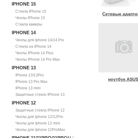
IPHONE 15
Стекла IPhone 15
Сетевые адапт
Чехлы IPhone 15
Стекла камеры
IPHONE 14
Чехлы для Iphone 14/14 Pro
Стекла на IPhone 14
Чехлы IPhone 14 Plus
Чехлы IPhone 14 Pro Max
IPHONE 13
IPhone 13/13Pro
ноутбук ASU
IPhone 13 Pro Max
IPhone 13 mini
Защитные стекло IPhone 13
IPHONE 12
Защитные стекла iPhone 12
Чехлы для Iphone 12/12Pro
Чехлы для Iphone 12 mini
Чехлы для Iphone 12ProMax
IPHONE 11/11PRO/11PROMAX