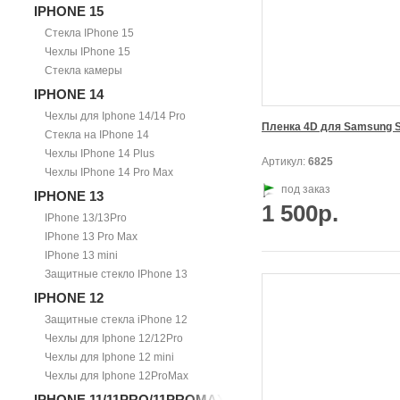
IPHONE 15
Стекла IPhone 15
Чехлы IPhone 15
Стекла камеры
IPHONE 14
Чехлы для Iphone 14/14 Pro
Пленка 4D для Samsung 
Стекла на IPhone 14
Чехлы IPhone 14 Plus
Артикул:
6825
Чехлы IPhone 14 Pro Max
под заказ
IPHONE 13
1 500р.
IPhone 13/13Pro
IPhone 13 Pro Max
IPhone 13 mini
Защитные стекло IPhone 13
IPHONE 12
Защитные стекла iPhone 12
Чехлы для Iphone 12/12Pro
Чехлы для Iphone 12 mini
Чехлы для Iphone 12ProMax
IPHONE 11/11PRO/11PROMAX