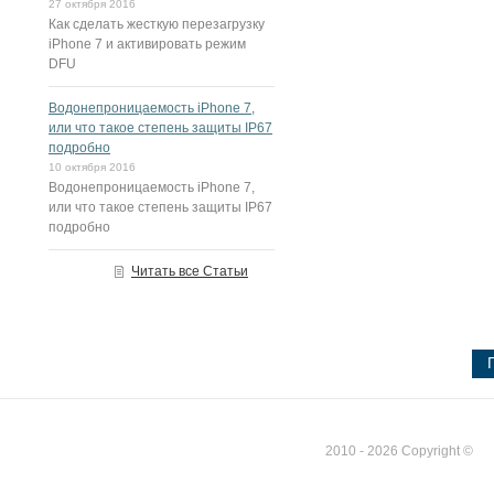
27 октября 2016
Как сделать жесткую перезагрузку
iPhone 7 и активировать режим
DFU
Водонепроницаемость iPhone 7,
или что такое степень защиты IP67
подробно
10 октября 2016
Водонепроницаемость iPhone 7,
или что такое степень защиты IP67
подробно
Читать все Статьи
2010 - 2026 Copyright ©