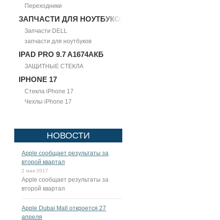
Переходники
ЗАПЧАСТИ ДЛЯ НОУТБУКОВ
Запчасти DELL
запчасти для ноутбуков
IPAD PRO 9.7 A1674АКБ
ЗАЩИТНЫЕ СТЕКЛА
IPHONE 17
Стекла iPhone 17
Чехлы iPhone 17
НОВОСТИ
Apple сообщает результаты за
второй квартал
2 мая 2017
Apple сообщает результаты за
второй квартал
Apple Dubai Mall откроется 27
апреля