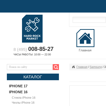
008-85-27
8 (495)
Главная
ЧАСЫ РАБОТЫ: 10:00 — 22:00
Главная
/
Samsung
/ 
КАТАЛОГ
IPHONE 17
IPHONE 16
Стекла iPhone 16
Чехлы iPhone 16