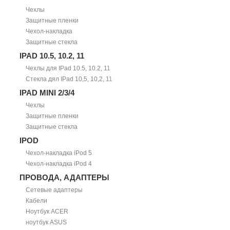
Чехлы
Защитные пленки
Чехол-накладка
Защитные стекла
IPAD 10.5, 10.2, 11
Чехлы для IPad 10.5, 10.2, 11
Стекла дял IPad 10,5, 10,2, 11
IPAD MINI 2/3/4
Чехлы
Защитные пленки
Защитные стекла
IPOD
Чехол-накладка iPod 5
Чехол-накладка iPod 4
ПРОВОДА, АДАПТЕРЫ
Сетевые адаптеры
Кабели
Ноутбук ACER
ноутбук ASUS