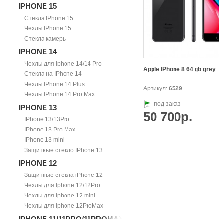
IPHONE 15
Стекла IPhone 15
Чехлы IPhone 15
Стекла камеры
IPHONE 14
Чехлы для Iphone 14/14 Pro
Apple IPhone 8 64 gb grey
Стекла на IPhone 14
Чехлы IPhone 14 Plus
Артикул:
6529
Чехлы IPhone 14 Pro Max
под заказ
IPHONE 13
50 700р.
IPhone 13/13Pro
IPhone 13 Pro Max
IPhone 13 mini
Защитные стекло IPhone 13
IPHONE 12
Защитные стекла iPhone 12
Чехлы для Iphone 12/12Pro
Чехлы для Iphone 12 mini
Чехлы для Iphone 12ProMax
IPHONE 11/11PRO/11PROMAX