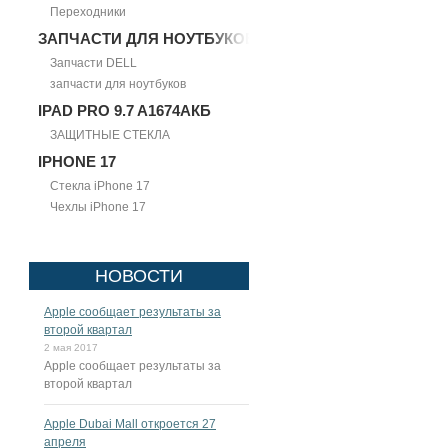
Переходники
ЗАПЧАСТИ ДЛЯ НОУТБУКОВ
Запчасти DELL
запчасти для ноутбуков
IPAD PRO 9.7 A1674АКБ
ЗАЩИТНЫЕ СТЕКЛА
IPHONE 17
Стекла iPhone 17
Чехлы iPhone 17
НОВОСТИ
Apple сообщает результаты за
второй квартал
2 мая 2017
Apple сообщает результаты за
второй квартал
Apple Dubai Mall откроется 27
апреля