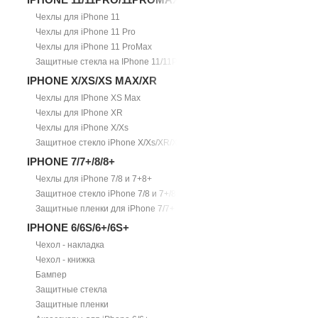
Чехлы для iPhone 11
Чехлы для iPhone 11 Pro
Чехлы для iPhone 11 ProMax
Защитные стекла на IPhone 11/11Pro/11ProMax
IPHONE X/XS/XS MAX/XR
Чехлы для IPhone XS Max
Чехлы для IPhone XR
Чехлы для iPhone X/Xs
Защитное стекло iPhone X/Xs/XR/Xs Max
IPHONE 7/7+/8/8+
Чехлы для iPhone 7/8 и 7+8+
Защитное стекло iPhone 7/8 и 7+/8+
Защитные пленки для iPhone 7/7+
IPHONE 6/6S/6+/6S+
Чехол - накладка
Чехол - книжка
Бампер
Защитные стекла
Защитные пленки