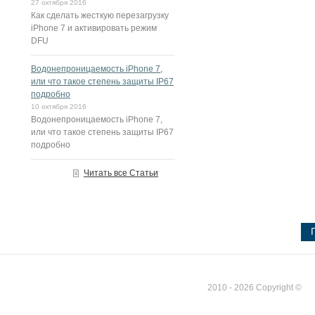
27 октября 2016
Как сделать жесткую перезагрузку
iPhone 7 и активировать режим
DFU
Водонепроницаемость iPhone 7,
или что такое степень защиты IP67
подробно
10 октября 2016
Водонепроницаемость iPhone 7,
или что такое степень защиты IP67
подробно
Читать все Статьи
2010 - 2026 Copyright ©