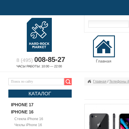
008-85-27
8 (495)
Главная
ЧАСЫ РАБОТЫ: 10:00 — 22:00
Главная
/
Телефоны i
КАТАЛОГ
IPHONE 17
IPHONE 16
Стекла iPhone 16
Чехлы iPhone 16