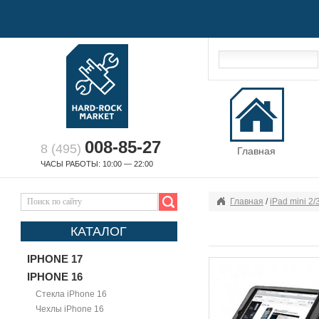
008-85-27
8 (495)
Главная
ЧАСЫ РАБОТЫ: 10:00 — 22:00
Главная
/
iPad mini 2/
КАТАЛОГ
IPHONE 17
IPHONE 16
Стекла iPhone 16
Чехлы iPhone 16