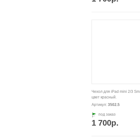
Чехол для iPad mini 2/3 Sm
цвет красный.
Артикул:
3502.5
под заказ
1 700р.