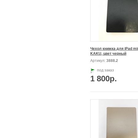
Чехол книжка для iPad min
KAKU, цвет черный
Артикул:
3888.2
под заказ
1 800р.