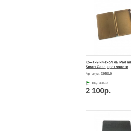
Кожаный чехол на iPad min
Smart Case, цвет золото
Артикул:
3958.0
под заказ
2 100р.