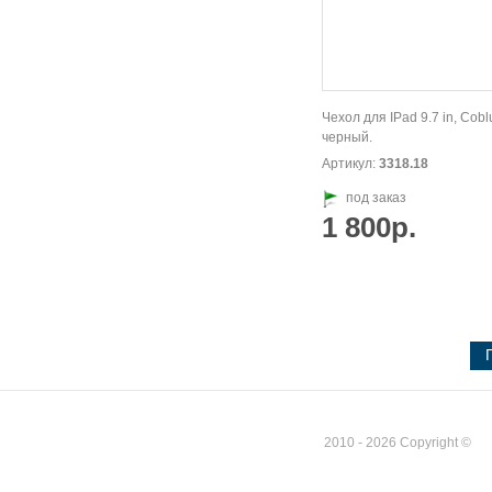
Чехол для IPad 9.7 in, Cobl
черный.
Артикул:
3318.18
под заказ
1 800р.
2010 - 2026 Copyright ©