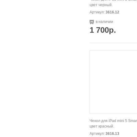
цвет черный.
Артикул:
3616.12
в наличии
1 700р.
Чехол для iPad mini 5 Smar
цвет красный.
Артикул:
3616.13