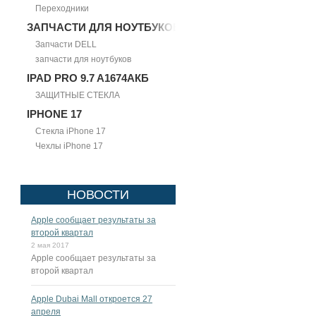
Переходники
ЗАПЧАСТИ ДЛЯ НОУТБУКОВ
Запчасти DELL
запчасти для ноутбуков
IPAD PRO 9.7 A1674АКБ
ЗАЩИТНЫЕ СТЕКЛА
IPHONE 17
Стекла iPhone 17
Чехлы iPhone 17
НОВОСТИ
Apple сообщает результаты за
второй квартал
2 мая 2017
Apple сообщает результаты за
второй квартал
Apple Dubai Mall откроется 27
апреля