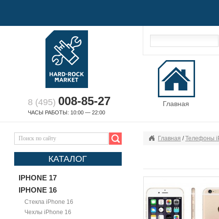
008-85-27
8 (495)
Главная
ЧАСЫ РАБОТЫ: 10:00 — 22:00
Главная
/
Телефоны i
КАТАЛОГ
IPHONE 17
IPHONE 16
Стекла iPhone 16
Чехлы iPhone 16