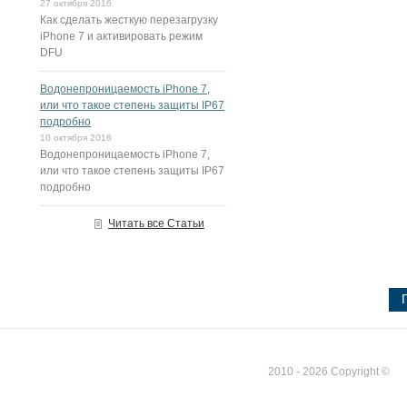
27 октября 2016
Как сделать жесткую перезагрузку
iPhone 7 и активировать режим
DFU
Водонепроницаемость iPhone 7,
или что такое степень защиты IP67
подробно
10 октября 2016
Водонепроницаемость iPhone 7,
или что такое степень защиты IP67
подробно
Читать все Статьи
2010 - 2026 Copyright ©