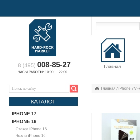
008-85-27
8 (495)
Главная
ЧАСЫ РАБОТЫ: 10:00 — 22:00
Главная
/
iPhone 7/7+
КАТАЛОГ
IPHONE 17
IPHONE 16
Стекла iPhone 16
Чехлы iPhone 16