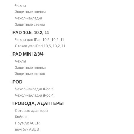
Чехлы
Защитные пленки
Чехол-накладка
Защитные стекла
IPAD 10.5, 10.2, 11
Чехлы для IPad 10.5, 10.2, 11
Стекла дял IPad 10,5, 10,2, 11
IPAD MINI 2/3/4
Чехлы
Защитные пленки
Защитные стекла
IPOD
Чехол-накладка iPod 5
Чехол-накладка iPod 4
ПРОВОДА, АДАПТЕРЫ
Сетевые адаптеры
Кабели
Ноутбук ACER
ноутбук ASUS