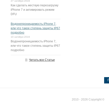
27 октября 2016
Как сделать жесткую перезагрузку
iPhone 7 и активировать режим
DFU
Водонепроницаемость iPhone 7,
или что такое степень защиты IP67
подробно
10 октября 2016
Водонепроницаемость iPhone 7,
или что такое степень защиты IP67
подробно
Читать все Статьи
2010 - 2026 Copyright ©