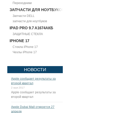
Переходники
ЗАПЧАСТИ ДЛЯ НОУТБУКОВ
Запчасти DELL
запчасти для ноутбуков
IPAD PRO 9.7 A1674АКБ
ЗАЩИТНЫЕ СТЕКЛА
IPHONE 17
Стекла iPhone 17
Чехлы iPhone 17
НОВОСТИ
Apple сообщает результаты за
второй квартал
2 мая 2017
Apple сообщает результаты за
второй квартал
Apple Dubai Mall откроется 27
апреля