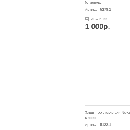
5, глянец.
Артикул:
5278.1
в наличии
1 000р.
Защитное стекло для Nova 
глянец.
Артикул:
5122.1