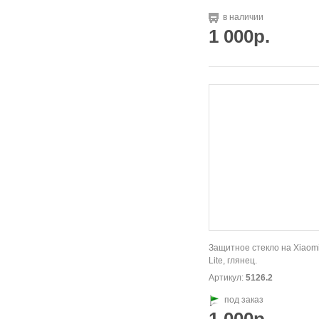
в наличии
1 000р.
Защитное стекло на Xiaomi
Lite, глянец.
Артикул:
5126.2
под заказ