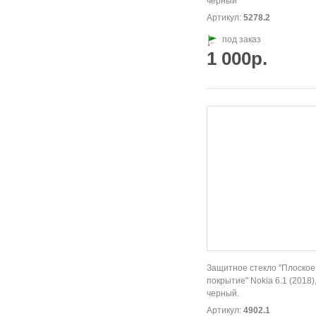
черный
Артикул:
5278.2
под заказ
1 000р.
Защитное стекло "Плоское
покрытие" Nokia 6.1 (2018)
черный.
Артикул:
4902.1