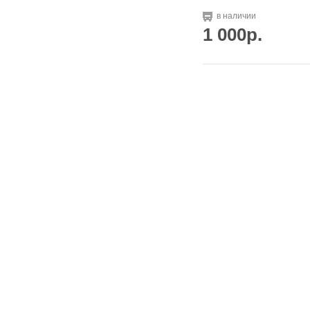
в наличии
1 000р.