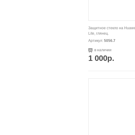
Защитное стекло на Huawe
Lite, глянец.
Артикул:
5056.7
в наличии
1 000р.