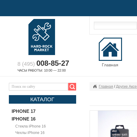
008-85-27
8 (495)
Главная
ЧАСЫ РАБОТЫ: 10:00 — 22:00
Главная
/
Другие Акс
КАТАЛОГ
IPHONE 17
IPHONE 16
Стекла iPhone 16
Чехлы iPhone 16