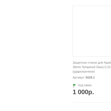
Защитное стекло для Appl
38mm Tempered Glass 0,33
(ударопрочное)
Артикул:
5026.1
под заказ
1 000р.