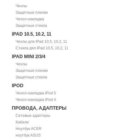
Чехлы
Защитные пленки
Чехол-накладка
Защитные стекла
IPAD 10.5, 10.2, 11
Чехлы для IPad 10.5, 10.2, 11
Стекла дял IPad 10,5, 10,2, 11
IPAD MINI 2/3/4
Чехлы
Защитные пленки
Защитные стекла
IPOD
Чехол-накладка iPod 5
Чехол-накладка iPod 4
ПРОВОДА, АДАПТЕРЫ
Сетевые адаптеры
Кабели
Ноутбук ACER
ноутбук ASUS