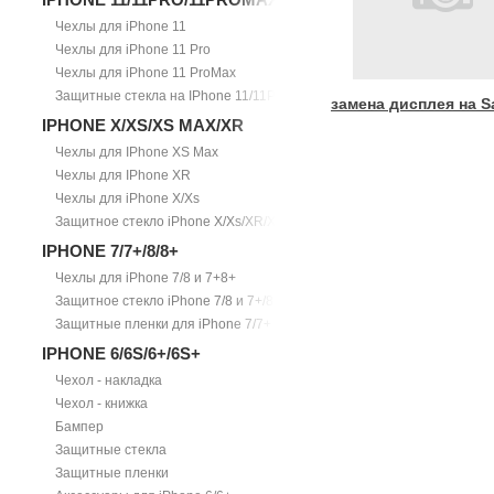
Чехлы для iPhone 11
Чехлы для iPhone 11 Pro
Чехлы для iPhone 11 ProMax
Защитные стекла на IPhone 11/11Pro/11ProMax
замена дисплея на 
IPHONE X/XS/XS MAX/XR
Чехлы для IPhone XS Max
Чехлы для IPhone XR
Чехлы для iPhone X/Xs
Защитное стекло iPhone X/Xs/XR/Xs Max
IPHONE 7/7+/8/8+
Чехлы для iPhone 7/8 и 7+8+
Защитное стекло iPhone 7/8 и 7+/8+
Защитные пленки для iPhone 7/7+
IPHONE 6/6S/6+/6S+
Чехол - накладка
Чехол - книжка
Бампер
Защитные стекла
Защитные пленки