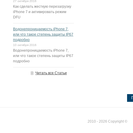
27 октября 2016
Как сделать жесткую перезагрузку
iPhone 7 и активировать режим
DFU
Водонепроницаемость iPhone 7,
или что такое степень защиты IP67
подробно
10 октября 2016
Водонепроницаемость iPhone 7,
или что такое степень защиты IP67
подробно
Читать все Статьи
2010 - 2026 Copyright ©