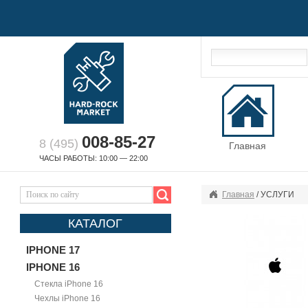
008-85-27
8 (495)
Главная
ЧАСЫ РАБОТЫ: 10:00 — 22:00
Главная
/ УСЛУГИ
КАТАЛОГ
IPHONE 17
IPHONE 16
Стекла iPhone 16
Чехлы iPhone 16