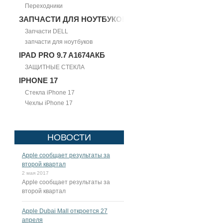
Переходники
ЗАПЧАСТИ ДЛЯ НОУТБУКОВ
Запчасти DELL
запчасти для ноутбуков
IPAD PRO 9.7 A1674АКБ
ЗАЩИТНЫЕ СТЕКЛА
IPHONE 17
Стекла iPhone 17
Чехлы iPhone 17
НОВОСТИ
Apple сообщает результаты за
второй квартал
2 мая 2017
Apple сообщает результаты за
второй квартал
Apple Dubai Mall откроется 27
апреля