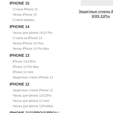
IPHONE 15
Стекла IPhone 15
Защитные стекла i
Чехлы IPhone 15
X/XS 11Pro
Стекла камеры
IPHONE 14
Чехлы для Iphone 14/14 Pro
Стекла на IPhone 14
Чехлы IPhone 14 Plus
Чехлы IPhone 14 Pro Max
IPHONE 13
IPhone 13/13Pro
IPhone 13 Pro Max
IPhone 13 mini
Защитные стекло IPhone 13
IPHONE 12
Защитные стекла iPhone 12
Чехлы для Iphone 12/12Pro
Чехлы для Iphone 12 mini
Чехлы для Iphone 12ProMax
IPHONE 11/11PRO/11PROMAX