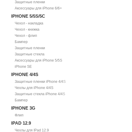
Защитные пленки
Аксессуары для iPhone 6/6+
IPHONE 5/5S/5С
Чехол - накладка
Чехол - книжка
Чехол - флип
Бампер
Защитные пленки
Защитные стекла
Аксессуары для iPhone 5/5S
iPhone SE
IPHONE 4/4S
Защитные пленки iPhone 4/4S
Чехлы для iPhone 4/4S
Защитные стекла iPhone 4/4S
Бампер
IPHONE 3G
Флип
IPAD 12.9
Чехлы для IPad 12.9