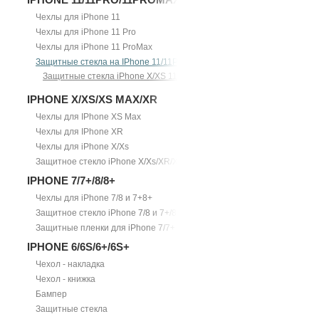
Чехлы для iPhone 11
Чехлы для iPhone 11 Pro
Чехлы для iPhone 11 ProMax
Защитные стекла на IPhone 11/11Pro/11ProMax
Защитные стекла iPhone X/XS 11Pro
IPHONE X/XS/XS MAX/XR
Чехлы для IPhone XS Max
Чехлы для IPhone XR
Чехлы для iPhone X/Xs
Защитное стекло iPhone X/Xs/XR/Xs Max
IPHONE 7/7+/8/8+
Чехлы для iPhone 7/8 и 7+8+
Защитное стекло iPhone 7/8 и 7+/8+
Защитные пленки для iPhone 7/7+
IPHONE 6/6S/6+/6S+
Чехол - накладка
Чехол - книжка
Бампер
Защитные стекла