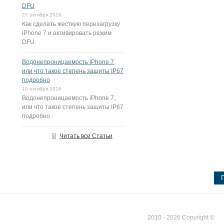
DFU
27 октября 2016
Как сделать жесткую перезагрузку
iPhone 7 и активировать режим
DFU
Водонепроницаемость iPhone 7,
или что такое степень защиты IP67
подробно
10 октября 2016
Водонепроницаемость iPhone 7,
или что такое степень защиты IP67
подробно
Читать все Статьи
2010 - 2026 Copyright ©