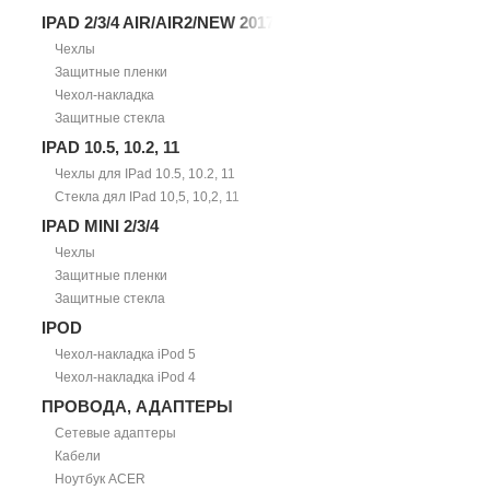
IPAD 2/3/4 AIR/AIR2/NEW 2017
Чехлы
Защитные пленки
Чехол-накладка
Защитные стекла
IPAD 10.5, 10.2, 11
Чехлы для IPad 10.5, 10.2, 11
Стекла дял IPad 10,5, 10,2, 11
IPAD MINI 2/3/4
Чехлы
Защитные пленки
Защитные стекла
IPOD
Чехол-накладка iPod 5
Чехол-накладка iPod 4
ПРОВОДА, АДАПТЕРЫ
Сетевые адаптеры
Кабели
Ноутбук ACER