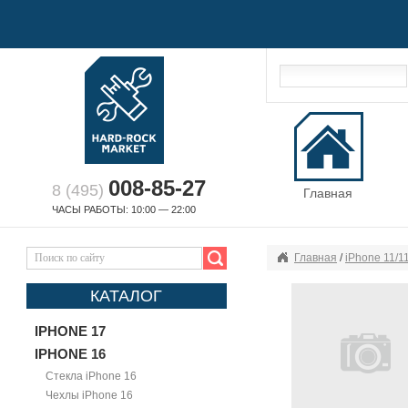
008-85-27
8 (495)
Главная
ЧАСЫ РАБОТЫ: 10:00 — 22:00
Главная
/
iPhone 11/1
КАТАЛОГ
IPHONE 17
IPHONE 16
Стекла iPhone 16
Чехлы iPhone 16