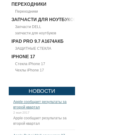
ПЕРЕХОДНИКИ
Переходники
ЗАПЧАСТИ ДЛЯ НОУТБУКОВ
Запчасти DELL
запчасти для ноутбуков
IPAD PRO 9.7 A1674АКБ
ЗАЩИТНЫЕ СТЕКЛА
IPHONE 17
Стекла iPhone 17
Чехлы iPhone 17
НОВОСТИ
Apple сообщает результаты за
второй квартал
2 мая 2017
Apple сообщает результаты за
второй квартал