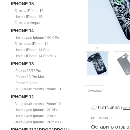
IPHONE 15
Стекла IPhone 15
Чехлы IPhone 15
Стекла камеры
IPHONE 14
Чехлы для Iphone 14/14 Pro
Стекла на IPhone 14
Чехлы IPhone 14 Plus
Чехлы IPhone 14 Pro Max
IPHONE 13
IPhone 13/13Pro
IPhone 13 Pro Max
IPhone 13 mini
Защитные стекло IPhone 13
Отзывы
IPHONE 12
Защитные стекла iPhone 12
0 отзывов
/
ост
Чехлы для Iphone 12/12Pro
Чехлы для Iphone 12 mini
нет отзывов
Чехлы для Iphone 12ProMax
Оставить отзыв
IPHONE 11/11PRO/11PROMAX