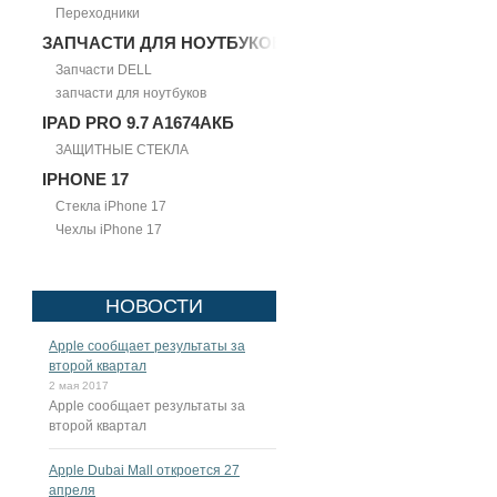
Переходники
ЗАПЧАСТИ ДЛЯ НОУТБУКОВ
Запчасти DELL
запчасти для ноутбуков
IPAD PRO 9.7 A1674АКБ
ЗАЩИТНЫЕ СТЕКЛА
IPHONE 17
Стекла iPhone 17
Чехлы iPhone 17
НОВОСТИ
Apple сообщает результаты за
второй квартал
2 мая 2017
Apple сообщает результаты за
второй квартал
Apple Dubai Mall откроется 27
апреля