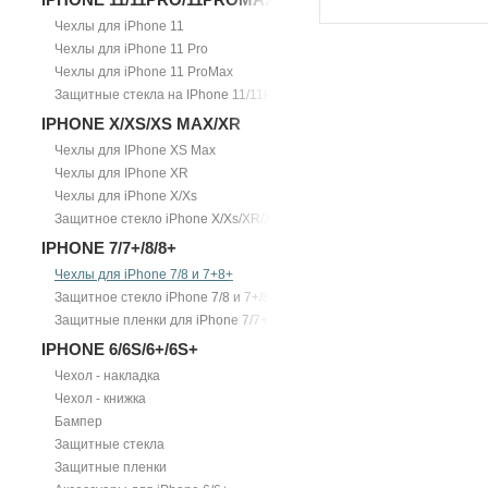
Чехлы для iPhone 11
Чехлы для iPhone 11 Pro
Чехлы для iPhone 11 ProMax
Защитные стекла на IPhone 11/11Pro/11ProMax
IPHONE X/XS/XS MAX/XR
Чехлы для IPhone XS Max
Чехлы для IPhone XR
Чехлы для iPhone X/Xs
Защитное стекло iPhone X/Xs/XR/Xs Max
IPHONE 7/7+/8/8+
Чехлы для iPhone 7/8 и 7+8+
Защитное стекло iPhone 7/8 и 7+/8+
Защитные пленки для iPhone 7/7+
IPHONE 6/6S/6+/6S+
Чехол - накладка
Чехол - книжка
Бампер
Защитные стекла
Защитные пленки