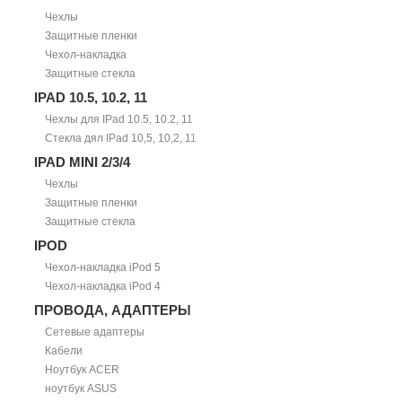
Чехлы
Защитные пленки
Чехол-накладка
Защитные стекла
IPAD 10.5, 10.2, 11
Чехлы для IPad 10.5, 10.2, 11
Стекла дял IPad 10,5, 10,2, 11
IPAD MINI 2/3/4
Чехлы
Защитные пленки
Защитные стекла
IPOD
Чехол-накладка iPod 5
Чехол-накладка iPod 4
ПРОВОДА, АДАПТЕРЫ
Сетевые адаптеры
Кабели
Ноутбук ACER
ноутбук ASUS