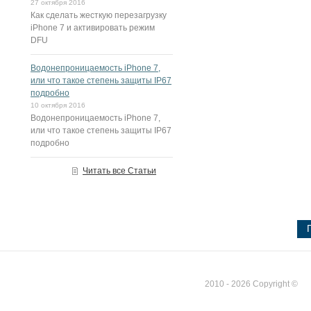
27 октября 2016
Как сделать жесткую перезагрузку
iPhone 7 и активировать режим
DFU
Водонепроницаемость iPhone 7,
или что такое степень защиты IP67
подробно
10 октября 2016
Водонепроницаемость iPhone 7,
или что такое степень защиты IP67
подробно
Читать все Статьи
2010 - 2026 Copyright ©