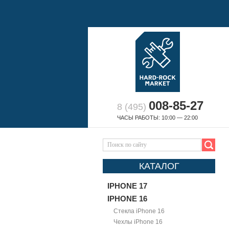
008-85-27
8 (495)
ЧАСЫ РАБОТЫ: 10:00 — 22:00
КАТАЛОГ
IPHONE 17
IPHONE 16
Стекла iPhone 16
Чехлы iPhone 16