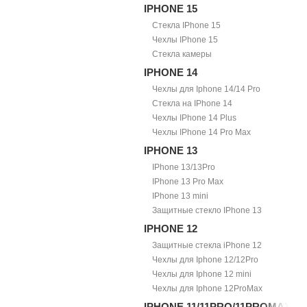
IPHONE 15
Стекла IPhone 15
Чехлы IPhone 15
Стекла камеры
IPHONE 14
Чехлы для Iphone 14/14 Pro
Стекла на IPhone 14
Чехлы IPhone 14 Plus
Чехлы IPhone 14 Pro Max
IPHONE 13
IPhone 13/13Pro
IPhone 13 Pro Max
IPhone 13 mini
Защитные стекло IPhone 13
IPHONE 12
Защитные стекла iPhone 12
Чехлы для Iphone 12/12Pro
Чехлы для Iphone 12 mini
Чехлы для Iphone 12ProMax
IPHONE 11/11PRO/11PROMAX