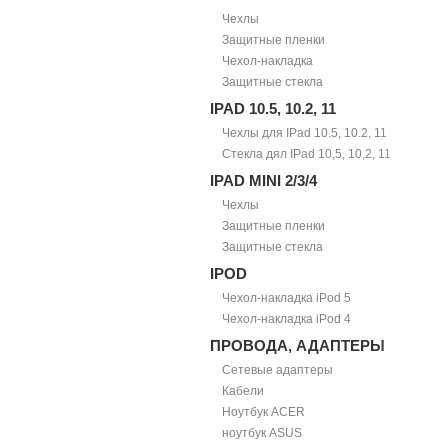
Чехлы
Защитные пленки
Чехол-накладка
Защитные стекла
IPAD 10.5, 10.2, 11
Чехлы для IPad 10.5, 10.2, 11
Стекла дял IPad 10,5, 10,2, 11
IPAD MINI 2/3/4
Чехлы
Защитные пленки
Защитные стекла
IPOD
Чехол-накладка iPod 5
Чехол-накладка iPod 4
ПРОВОДА, АДАПТЕРЫ
Сетевые адаптеры
Кабели
Ноутбук ACER
ноутбук ASUS