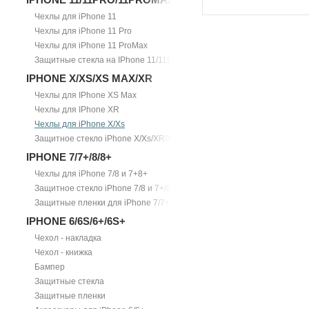
Чехлы для iPhone 11
Чехлы для iPhone 11 Pro
Чехлы для iPhone 11 ProMax
Защитные стекла на IPhone 11/11Pro/11ProMax
IPHONE X/XS/XS MAX/XR
Чехлы для IPhone XS Max
Чехлы для IPhone XR
Чехлы для iPhone X/Xs
Защитное стекло iPhone X/Xs/XR/Xs Max
IPHONE 7/7+/8/8+
Чехлы для iPhone 7/8 и 7+8+
Защитное стекло iPhone 7/8 и 7+/8+
Защитные пленки для iPhone 7/7+
IPHONE 6/6S/6+/6S+
Чехол - накладка
Чехол - книжка
Бампер
Защитные стекла
Защитные пленки