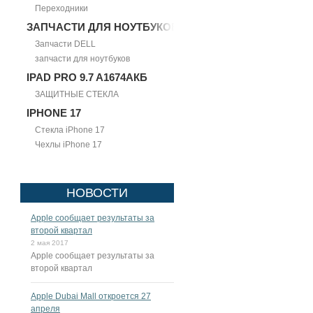
Переходники
ЗАПЧАСТИ ДЛЯ НОУТБУКОВ
Запчасти DELL
запчасти для ноутбуков
IPAD PRO 9.7 A1674АКБ
ЗАЩИТНЫЕ СТЕКЛА
IPHONE 17
Стекла iPhone 17
Чехлы iPhone 17
НОВОСТИ
Apple сообщает результаты за
второй квартал
2 мая 2017
Apple сообщает результаты за
второй квартал
Apple Dubai Mall откроется 27
апреля