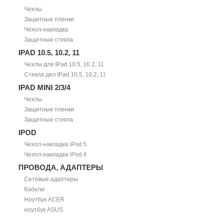
Чехлы
Защитные пленки
Чехол-накладка
Защитные стекла
IPAD 10.5, 10.2, 11
Чехлы для IPad 10.5, 10.2, 11
Стекла дял IPad 10,5, 10,2, 11
IPAD MINI 2/3/4
Чехлы
Защитные пленки
Защитные стекла
IPOD
Чехол-накладка iPod 5
Чехол-накладка iPod 4
ПРОВОДА, АДАПТЕРЫ
Сетевые адаптеры
Кабели
Ноутбук ACER
ноутбук ASUS