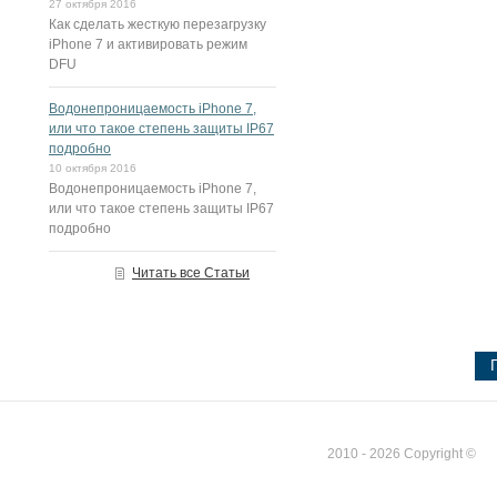
27 октября 2016
Как сделать жесткую перезагрузку
iPhone 7 и активировать режим
DFU
Водонепроницаемость iPhone 7,
или что такое степень защиты IP67
подробно
10 октября 2016
Водонепроницаемость iPhone 7,
или что такое степень защиты IP67
подробно
Читать все Статьи
2010 - 2026 Copyright ©